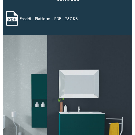
Freddi - Platform - PDF - 267 KB