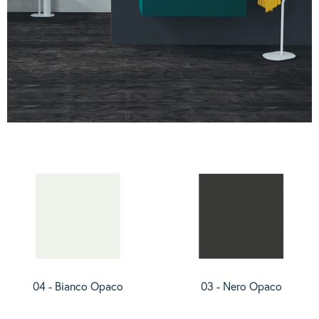
04 - Bianco Opaco
03 - Nero Opaco